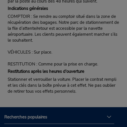
par la poste au cours des 48 heures qui suivent.
Indications générales
COMPTOIR : Se rendre au comptoir situé dans la zone de
récupération des bagages. Notre parc de stationnement de
la file d’attente/retour est accessible par la navette
aéroportuaire. Les clients peuvent également marcher s’ils
le souhaitent.
VÉHICULES : Sur place.
RESTITUTION : Comme pour la prise en charge.
Restitutions après les heures d'ouverture
Stationner et verrouiller la voiture. Placer le contrat rempli
et les clés dans la boîte prévue à cet effet. Ne pas oublier
de retirer tous vos effets personnels.
Recherches populaires