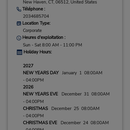
New Haven,
CT,
06512,
United States
Téléphone :
2034685704
Location Type:
Corporate
Heures d'exploitation :
Sun - Sat 8:00 AM - 11:00 PM
Holiday Hours:
2027
NEW YEARS DAY
January 1 08:00AM
- 04:00PM
2026
NEW YEARS EVE
December 31 08:00AM
- 04:00PM
CHRISTMAS
December 25 08:00AM
- 04:00PM
CHRISTMAS EVE
December 24 08:00AM