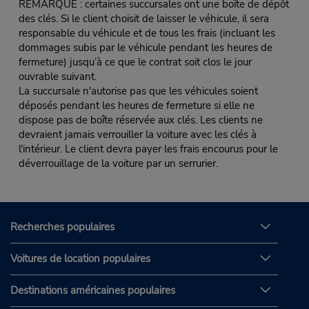
REMARQUE : certaines succursales ont une boîte de dépôt
des clés. Si le client choisit de laisser le véhicule, il sera
responsable du véhicule et de tous les frais (incluant les
dommages subis par le véhicule pendant les heures de
fermeture) jusqu’à ce que le contrat soit clos le jour
ouvrable suivant.
La succursale n'autorise pas que les véhicules soient
déposés pendant les heures de fermeture si elle ne
dispose pas de boîte réservée aux clés. Les clients ne
devraient jamais verrouiller la voiture avec les clés à
l'intérieur. Le client devra payer les frais encourus pour le
déverrouillage de la voiture par un serrurier.
Recherches populaires
Voitures de location populaires
Destinations américaines populaires