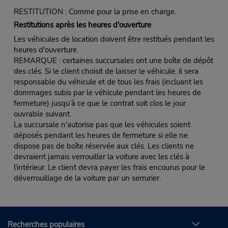
RESTITUTION : Comme pour la prise en charge.
Restitutions après les heures d'ouverture
Les véhicules de location doivent être restitués pendant les
heures d'ouverture.
REMARQUE : certaines succursales ont une boîte de dépôt
des clés. Si le client choisit de laisser le véhicule, il sera
responsable du véhicule et de tous les frais (incluant les
dommages subis par le véhicule pendant les heures de
fermeture) jusqu’à ce que le contrat soit clos le jour
ouvrable suivant.
La succursale n'autorise pas que les véhicules soient
déposés pendant les heures de fermeture si elle ne
dispose pas de boîte réservée aux clés. Les clients ne
devraient jamais verrouiller la voiture avec les clés à
l'intérieur. Le client devra payer les frais encourus pour le
déverrouillage de la voiture par un serrurier.
Recherches populaires