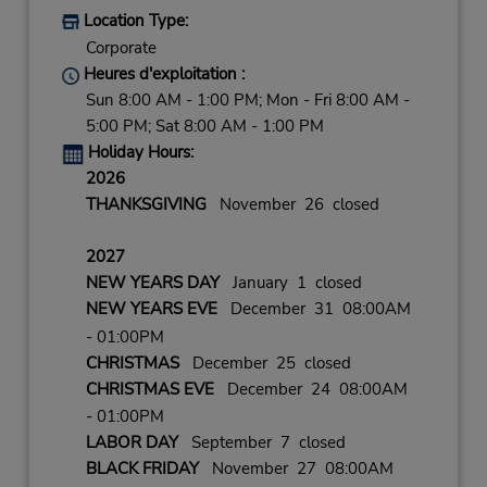
Location Type:
Corporate
Heures d'exploitation :
Sun 8:00 AM - 1:00 PM; Mon - Fri 8:00 AM -
5:00 PM; Sat 8:00 AM - 1:00 PM
Holiday Hours:
2026
THANKSGIVING
November 26 closed
2027
NEW YEARS DAY
January 1 closed
NEW YEARS EVE
December 31 08:00AM
- 01:00PM
CHRISTMAS
December 25 closed
CHRISTMAS EVE
December 24 08:00AM
- 01:00PM
LABOR DAY
September 7 closed
BLACK FRIDAY
November 27 08:00AM