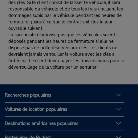
des clés. Si le client choisit de laisser le véhicule, il sera
responsable du véhicule et de tous les frais (incluant les
dommages subis par le véhicule pendant les heures de
fermeture) jusqu’à ce que le contrat soit clos le jour
ouvrable suivant.
La succursale n'autorise pas que les véhicules soient
déposés pendant les heures de fermeture si elle ne
dispose pas de boîte réservée aux clés. Les clients ne
devraient jamais verrouiller la voiture avec les clés à
l'intérieur. Le client devra payer les frais encourus pour le
déverrouillage de la voiture par un serrurier.
Recherches populaires
Voitures de location populaires
Destinations américaines populaires
Partenaires de Budget