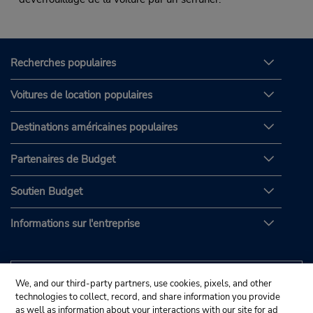
Recherches populaires
Voitures de location populaires
Destinations américaines populaires
Partenaires de Budget
Soutien Budget
Informations sur l'entreprise
We, and our third-party partners, use cookies, pixels, and other
technologies to collect, record, and share information you provide
as well as information about your interactions with our site for ad