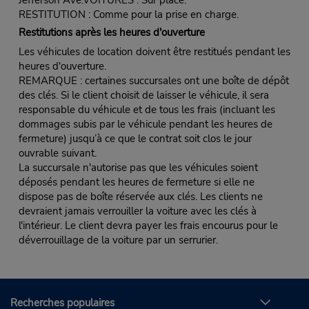
RESTITUTION : Comme pour la prise en charge.
Restitutions après les heures d'ouverture
Les véhicules de location doivent être restitués pendant les
heures d'ouverture.
REMARQUE : certaines succursales ont une boîte de dépôt
des clés. Si le client choisit de laisser le véhicule, il sera
responsable du véhicule et de tous les frais (incluant les
dommages subis par le véhicule pendant les heures de
fermeture) jusqu’à ce que le contrat soit clos le jour
ouvrable suivant.
La succursale n'autorise pas que les véhicules soient
déposés pendant les heures de fermeture si elle ne
dispose pas de boîte réservée aux clés. Les clients ne
devraient jamais verrouiller la voiture avec les clés à
l'intérieur. Le client devra payer les frais encourus pour le
déverrouillage de la voiture par un serrurier.
Recherches populaires