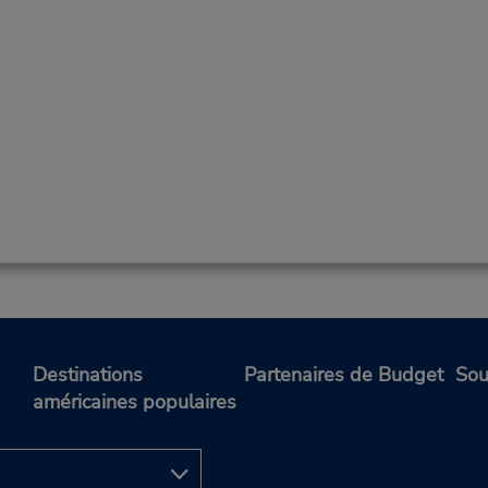
Destinations
Partenaires de Budget
Sou
américaines populaires