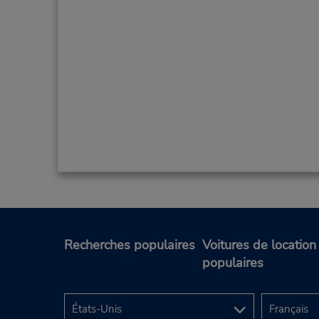
Recherches populaires
Voitures de location
populaires