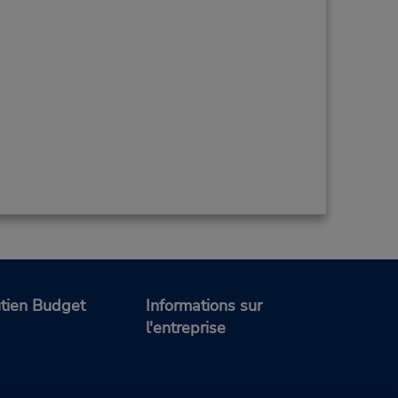
tien Budget
Informations sur
l'entreprise