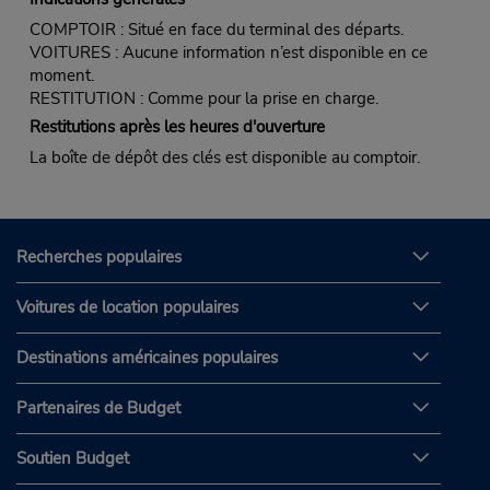
COMPTOIR : Situé en face du terminal des départs.
VOITURES : Aucune information n’est disponible en ce
moment.
RESTITUTION : Comme pour la prise en charge.
Restitutions après les heures d'ouverture
La boîte de dépôt des clés est disponible au comptoir.
Recherches populaires
Voitures de location populaires
Destinations américaines populaires
Partenaires de Budget
Soutien Budget