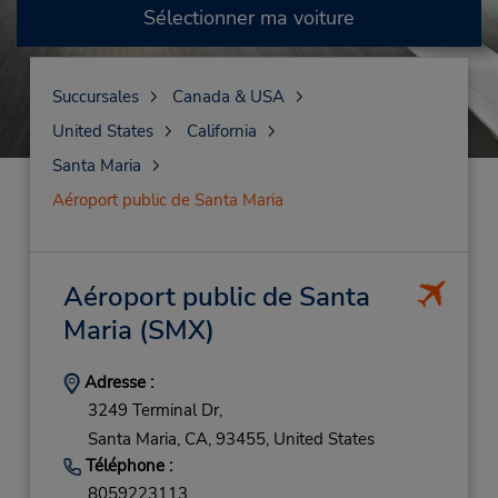
Sélectionner ma voiture
Succursales
Canada & USA
United States
California
Santa Maria
Aéroport public de Santa Maria
Aéroport public de Santa
Maria
(SMX)
Adresse :
3249 Terminal Dr,
Santa Maria,
CA,
93455,
United States
Téléphone :
8059223113