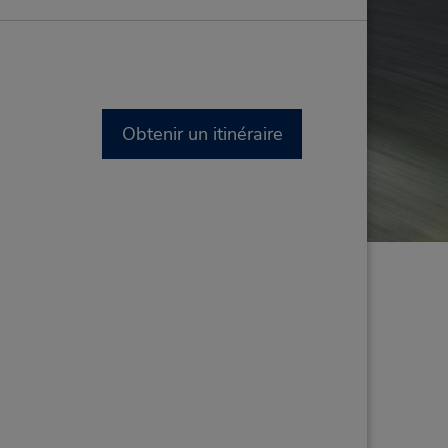
Obtenir un itinéraire