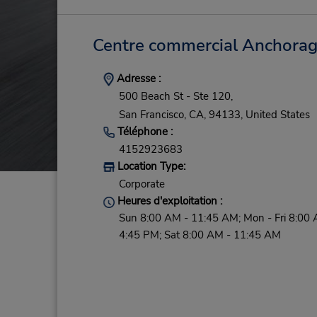
Centre commercial Anchorag
Adresse :
500 Beach St - Ste 120,
San Francisco,
CA,
94133,
United States
Téléphone :
4152923683
Location Type:
Corporate
Heures d'exploitation :
Sun 8:00 AM - 11:45 AM; Mon - Fri 8:00 
4:45 PM; Sat 8:00 AM - 11:45 AM