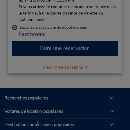
Sun - Sat 6:00 AM - 11:30 PM
Si vous arrivez, le comptoir de location se trouve dans
le terminal à une courte distance de navette du
stationnement.
Succursale avec boîte de dépôt des clés
Faire une réservation
View More Locations
Recherches populaires
Voitures de location populaires
Destinations américaines populaires