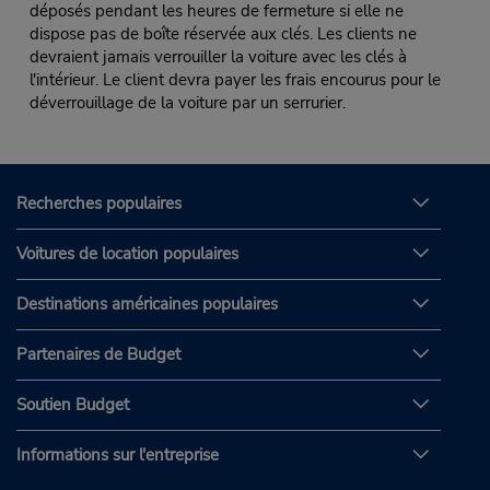
déposés pendant les heures de fermeture si elle ne
dispose pas de boîte réservée aux clés. Les clients ne
devraient jamais verrouiller la voiture avec les clés à
l'intérieur. Le client devra payer les frais encourus pour le
déverrouillage de la voiture par un serrurier.
Recherches populaires
Voitures de location populaires
Destinations américaines populaires
Partenaires de Budget
Soutien Budget
Informations sur l'entreprise