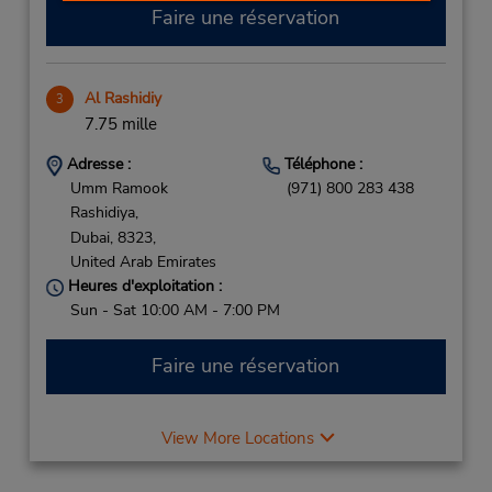
Faire une réservation
Al Rashidiy
3
7.75 mille
Adresse :
Téléphone :
Umm Ramook
(971) 800 283 438
Rashidiya,
Dubai,
8323,
United Arab Emirates
Heures d'exploitation :
Sun - Sat 10:00 AM - 7:00 PM
Faire une réservation
View More Locations