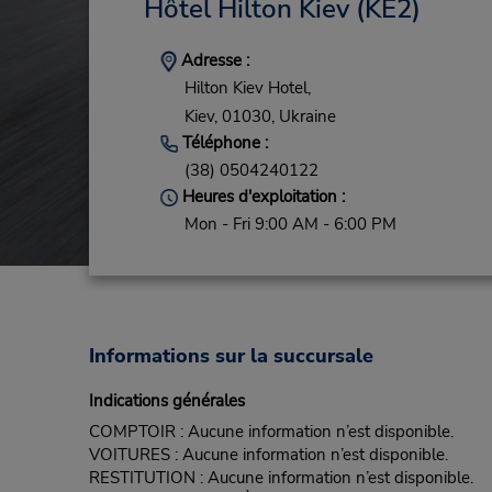
Hôtel Hilton Kiev
(KE2)
Adresse :
Hilton Kiev Hotel,
Kiev,
01030,
Ukraine
Téléphone :
(38) 0504240122
Heures d'exploitation :
Mon - Fri 9:00 AM - 6:00 PM
Informations sur la succursale
Indications générales
COMPTOIR : Aucune information n’est disponible.
VOITURES : Aucune information n’est disponible.
RESTITUTION : Aucune information n’est disponible.