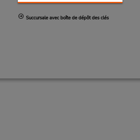
Succursale avec boîte de dépôt des clés