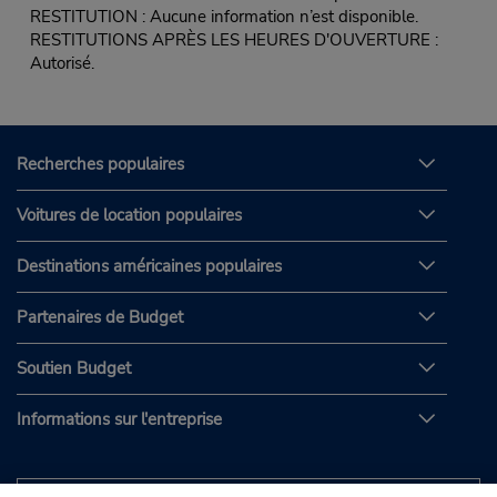
RESTITUTION : Aucune information n’est disponible.
RESTITUTIONS APRÈS LES HEURES D'OUVERTURE :
Autorisé.
Recherches populaires
Voitures de location populaires
Destinations américaines populaires
Partenaires de Budget
Soutien Budget
Informations sur l'entreprise