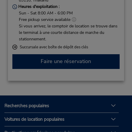
83110,
Thailand
Heures d'exploitation :
Sun - Sat 8:00 AM - 6:00 PM
Free pickup service available
Si vous arrivez, le comptoir de location se trouve dans
le terminal à une courte distance de marche du
stationnement.
Succursale avec boîte de dépôt des clés
Faire une réservation
Recherches populaires
Voitures de location populaires