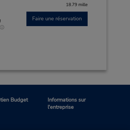
18.79 mille
Faire une réservation
M
tien Budget
Informations sur
l'entreprise