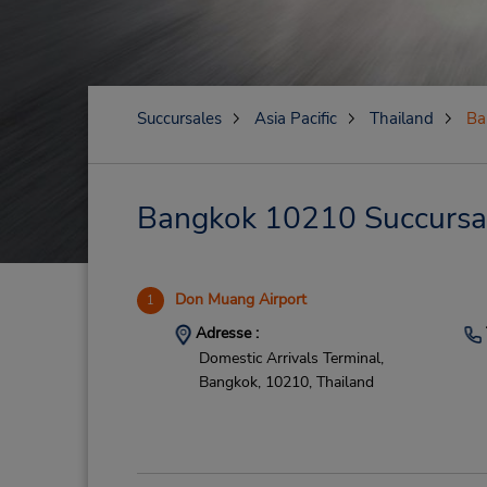
Succursales
Asia Pacific
Thailand
Ba
Bangkok 10210 Succursale
Don Muang Airport
1
Adresse :
Domestic Arrivals Terminal,
Bangkok,
10210,
Thailand