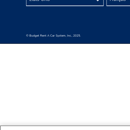
© Budget Rent A Car System, Inc., 2025.