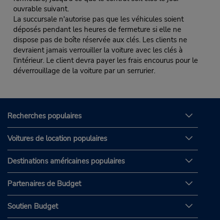
ouvrable suivant.
La succursale n'autorise pas que les véhicules soient
déposés pendant les heures de fermeture si elle ne
dispose pas de boîte réservée aux clés. Les clients ne
devraient jamais verrouiller la voiture avec les clés à
l'intérieur. Le client devra payer les frais encourus pour le
déverrouillage de la voiture par un serrurier.
Recherches populaires
Voitures de location populaires
Destinations américaines populaires
Partenaires de Budget
Soutien Budget