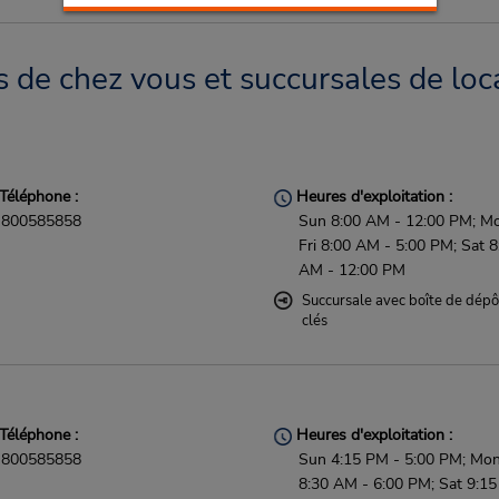
 de chez vous et succursales de loc
Téléphone :
Heures d'exploitation :
800585858
Sun 8:00 AM - 12:00 PM; M
Fri 8:00 AM - 5:00 PM; Sat 8
AM - 12:00 PM
Succursale avec boîte de dépô
clés
Téléphone :
Heures d'exploitation :
800585858
Sun 4:15 PM - 5:00 PM; Mon 
8:30 AM - 6:00 PM; Sat 9:1