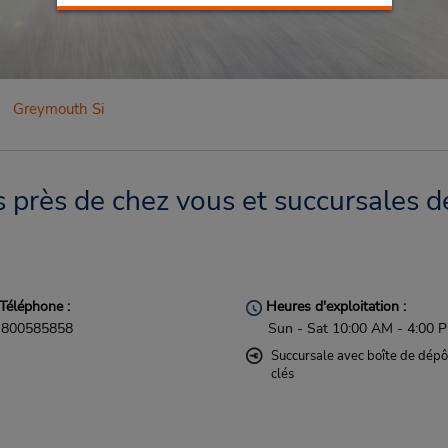
Greymouth Si
près de chez vous et succursales de
Téléphone :
Heures d'exploitation :
800585858
Sun - Sat 10:00 AM - 4:00 
Succursale avec boîte de dépô
clés