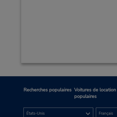
Recherches populaires
Voitures de location
populaires