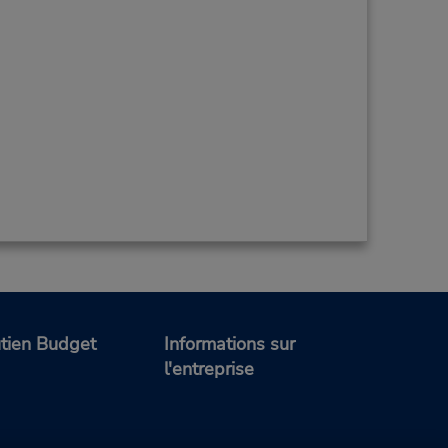
tien Budget
Informations sur
l'entreprise