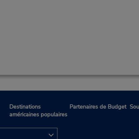
Destinations
Partenaires de Budget
Sou
américaines populaires