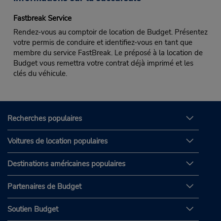
Fastbreak Service
Rendez-vous au comptoir de location de Budget. Présentez
votre permis de conduire et identifiez-vous en tant que
membre du service FastBreak. Le préposé à la location de
Budget vous remettra votre contrat déjà imprimé et les
clés du véhicule.
Recherches populaires
Voitures de location populaires
Destinations américaines populaires
Partenaires de Budget
Soutien Budget