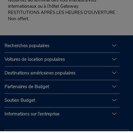
internationaux ou à l’hôtel Gateway.
RESTITUTIONS APRÈS LES HEURES D'OUVERTURE :
Non offert.
Recherches populaires
Voitures de location populaires
Destinations américaines populaires
Partenaires de Budget
Soutien Budget
Informations sur l'entreprise