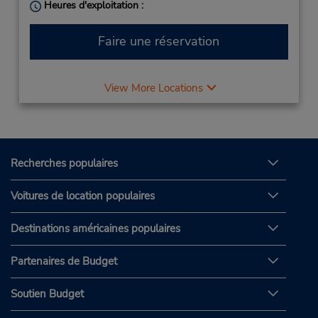
Heures d'exploitation :
Faire une réservation
View More Locations
Recherches populaires
Voitures de location populaires
Destinations américaines populaires
Partenaires de Budget
Soutien Budget