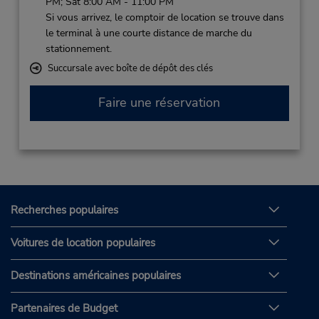
PM; Sat 8:00 AM - 11:00 PM
Si vous arrivez, le comptoir de location se trouve dans
le terminal à une courte distance de marche du
stationnement.
Succursale avec boîte de dépôt des clés
Faire une réservation
Recherches populaires
Voitures de location populaires
Destinations américaines populaires
Partenaires de Budget