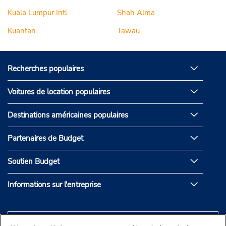
Kuala Lumpur Intl
Shah Alma
Kuantan
Tawau
Recherches populaires
Voitures de location populaires
Destinations américaines populaires
Partenaires de Budget
Soutien Budget
Informations sur l'entreprise