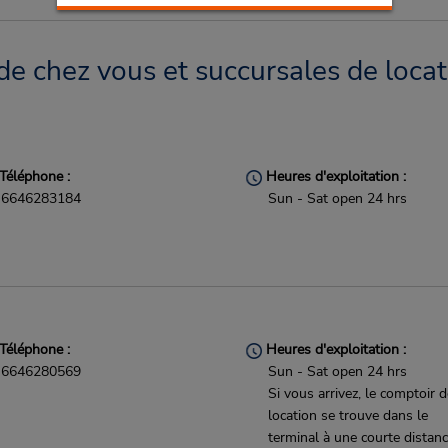
de chez vous et succursales de locat
Téléphone :
Heures d'exploitation :
6646283184
Sun - Sat open 24 hrs
Téléphone :
Heures d'exploitation :
6646280569
Sun - Sat open 24 hrs
Si vous arrivez, le comptoir 
location se trouve dans le
terminal à une courte distan