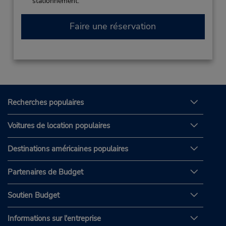
stationnement.
Faire une réservation
Recherches populaires
Voitures de location populaires
Destinations américaines populaires
Partenaires de Budget
Soutien Budget
Informations sur l'entreprise