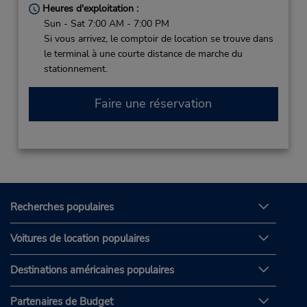
Heures d'exploitation :
Sun - Sat 7:00 AM - 7:00 PM
Si vous arrivez, le comptoir de location se trouve dans
le terminal à une courte distance de marche du
stationnement.
Faire une réservation
Recherches populaires
Voitures de location populaires
Destinations américaines populaires
Partenaires de Budget