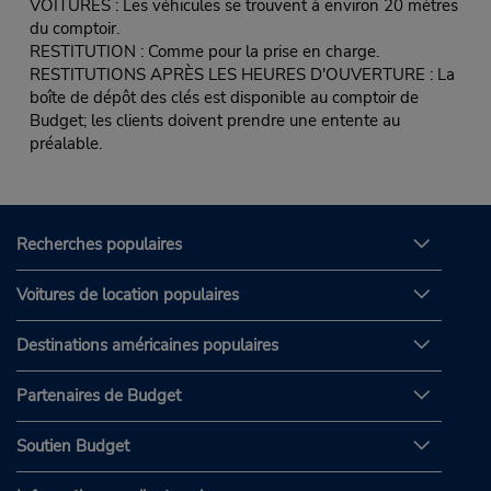
VOITURES : Les véhicules se trouvent à environ 20 mètres
du comptoir.
RESTITUTION : Comme pour la prise en charge.
RESTITUTIONS APRÈS LES HEURES D'OUVERTURE : La
boîte de dépôt des clés est disponible au comptoir de
Budget; les clients doivent prendre une entente au
préalable.
Recherches populaires
Voitures de location populaires
Destinations américaines populaires
Partenaires de Budget
Soutien Budget