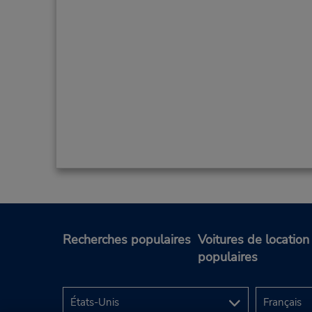
Recherches populaires
Voitures de location
populaires