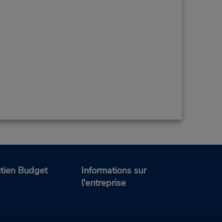
tien Budget
Informations sur
l'entreprise