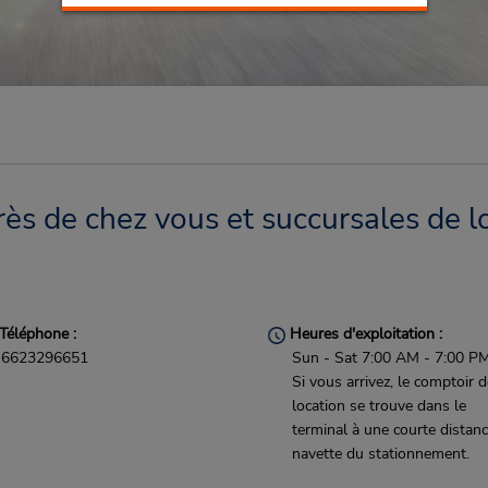
ès de chez vous et succursales de l
Téléphone :
Heures d'exploitation :
6623296651
Sun - Sat 7:00 AM - 7:00 P
Si vous arrivez, le comptoir 
location se trouve dans le
terminal à une courte distan
navette du stationnement.