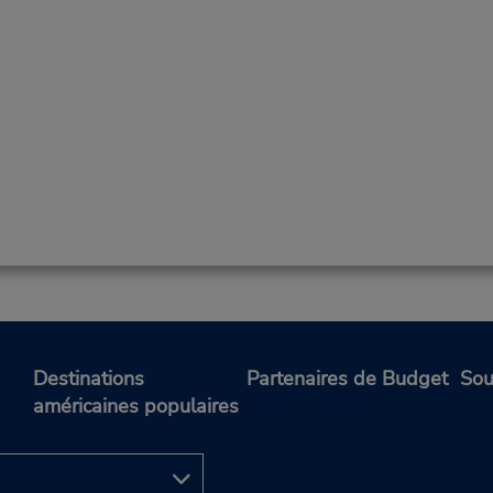
Destinations
Partenaires de Budget
Sou
américaines populaires