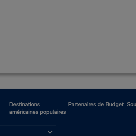
Destinations
Partenaires de Budget
Sou
américaines populaires