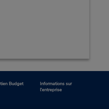
tien Budget
Informations sur
l'entreprise