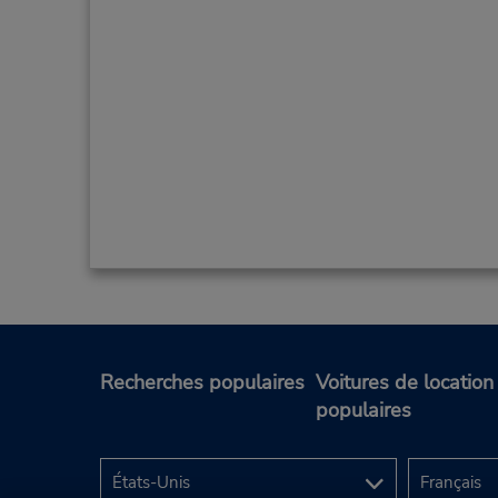
Recherches populaires
Voitures de location
populaires