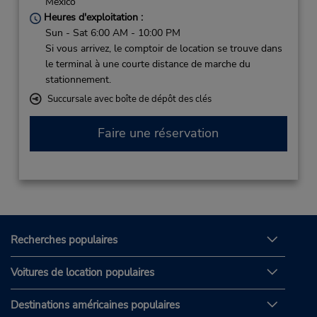
Mexico
Heures d'exploitation :
Sun - Sat 6:00 AM - 10:00 PM
Si vous arrivez, le comptoir de location se trouve dans
le terminal à une courte distance de marche du
stationnement.
Succursale avec boîte de dépôt des clés
Faire une réservation
Recherches populaires
Voitures de location populaires
Destinations américaines populaires