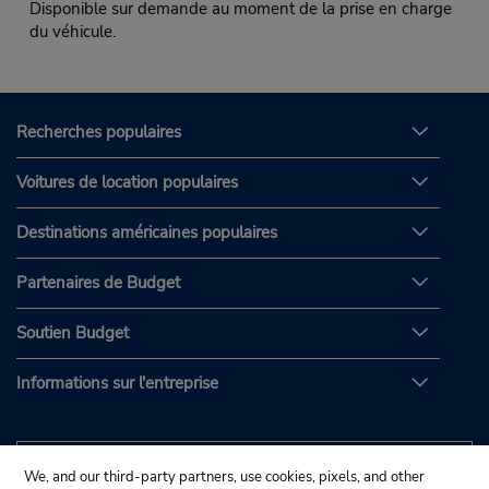
Disponible sur demande au moment de la prise en charge
du véhicule.
Recherches populaires
Voitures de location populaires
Destinations américaines populaires
Partenaires de Budget
Soutien Budget
Informations sur l'entreprise
We, and our third-party partners, use cookies, pixels, and other