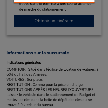
trouve dans le terminal à une courte distance
de marche du stationnement.
Obtenir un itinéraire
Informations sur la succursale
Indications générales
COMPTOIR : Situé dans l’édifice de location de voitures, à
côté du hall des Arrivées.
VOITURES : Sur place.
RESTITUTION : Comme pour la prise en charge.
RESTITUTIONS APRÈS LES HEURES D'OUVERTURE :
Laissez le véhicule dans le stationnement de Budget et
mettez les clés dans la boîte de dépôt des clés qui se
trouve à l’extérieur du bureau.