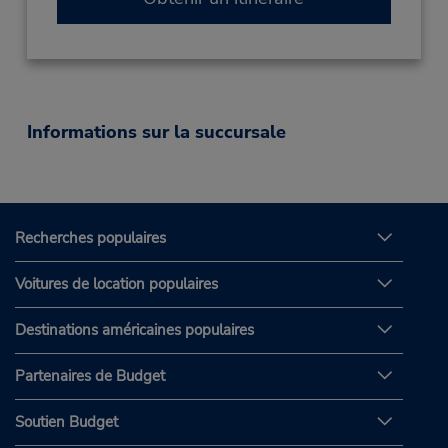
Informations sur la succursale
Recherches populaires
Voitures de location populaires
Destinations américaines populaires
Partenaires de Budget
Soutien Budget