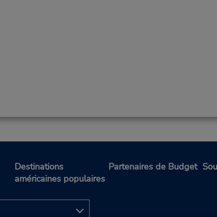
Destinations
Partenaires de Budget
Sou
américaines populaires