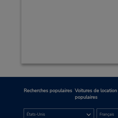
Recherches populaires
Voitures de location
populaires