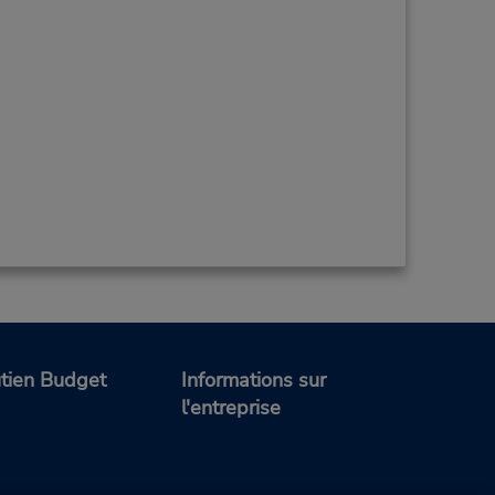
tien Budget
Informations sur
l'entreprise