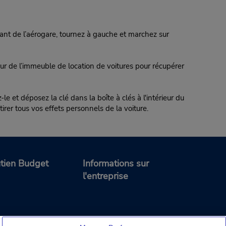
nt de l’aérogare, tournez à gauche et marchez sur
eur de l’immeuble de location de voitures pour récupérer
éposez la clé dans la boîte à clés à l'intérieur du
irer tous vos effets personnels de la voiture.
tien Budget
Informations sur
l'entreprise