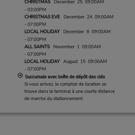
CHRISTMAS
December 25 09:00AM
- 03:00PM
CHRISTMAS EVE
December 24 09:00AM
- 07:00PM
LOCAL HOLIDAY
December 8 09:00AM
- 07:00PM
ALL SAINTS
November 1 09:00AM
- 07:00PM
LOCAL HOLIDAY
August 15 09:00AM
- 07:00PM
Succursale avec boîte de dépôt des clés
Si vous arrivez, le comptoir de location se
trouve dans le terminal à une courte distance
de marche du stationnement.