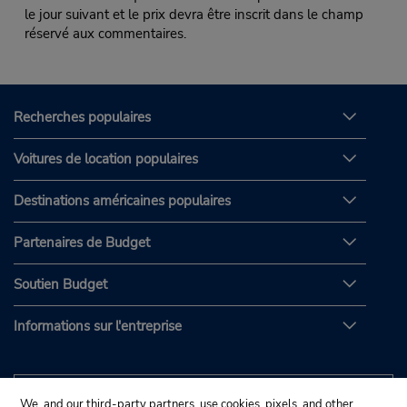
le jour suivant et le prix devra être inscrit dans le champ
réservé aux commentaires.
Recherches populaires
Voitures de location populaires
Destinations américaines populaires
Partenaires de Budget
Soutien Budget
Informations sur l'entreprise
We, and our third-party partners, use cookies, pixels, and other