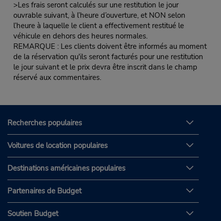
>Les frais seront calculés sur une restitution le jour
ouvrable suivant, à l’heure d’ouverture, et NON selon
l’heure à laquelle le client a effectivement restitué le
véhicule en dehors des heures normales.
REMARQUE : Les clients doivent être informés au moment
de la réservation qu'ils seront facturés pour une restitution
le jour suivant et le prix devra être inscrit dans le champ
réservé aux commentaires.
Recherches populaires
Voitures de location populaires
Destinations américaines populaires
Partenaires de Budget
Soutien Budget