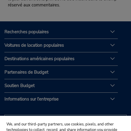
réservé aux commentaires.
Recherches populaires
Voitures de location populaires
Destinations américaines populaires
Partenaires de Budget
Soutien Budget
Informations sur l'entreprise
We, and our third-party partners, use cookies, pixels, and other
technologies to collect, record, and share information you provide