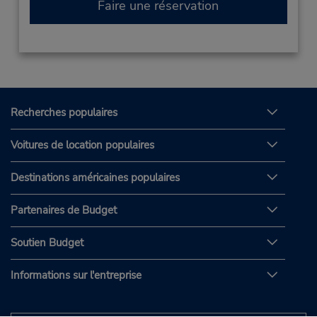
Faire une réservation
Recherches populaires
Voitures de location populaires
Destinations américaines populaires
Partenaires de Budget
Soutien Budget
Informations sur l'entreprise