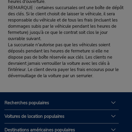
heures d'ouverture.
REMARQUE : certaines succursales ont une boîte de dépôt
des clés. Si le client choisit de laisser le véhicule, il sera
responsable du véhicule et de tous les frais (incluant les
dommages subis par le véhicule pendant les heures de
fermeture) jusqu’à ce que le contrat soit clos le jour
ouvrable suivant.
La succursale n'autorise pas que les véhicules soient
déposés pendant les heures de fermeture si elle ne
dispose pas de boîte réservée aux clés. Les clients ne
devraient jamais verrouiller la voiture avec les clés à
l'intérieur. Le client devra payer les frais encourus pour le
déverrouillage de la voiture par un serrurier.
Recherches populaires
Voitures de location populaires
Destinations américaines populaires