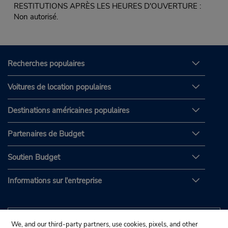
RESTITUTIONS APRÈS LES HEURES D'OUVERTURE :
Non autorisé.
Recherches populaires
Voitures de location populaires
Destinations américaines populaires
Partenaires de Budget
Soutien Budget
Informations sur l'entreprise
We, and our third-party partners, use cookies, pixels, and other