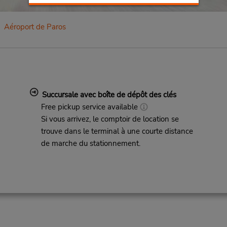
Aéroport de Paros
Succursale avec boîte de dépôt des clés
Free pickup service available
Si vous arrivez, le comptoir de location se
trouve dans le terminal à une courte distance
de marche du stationnement.