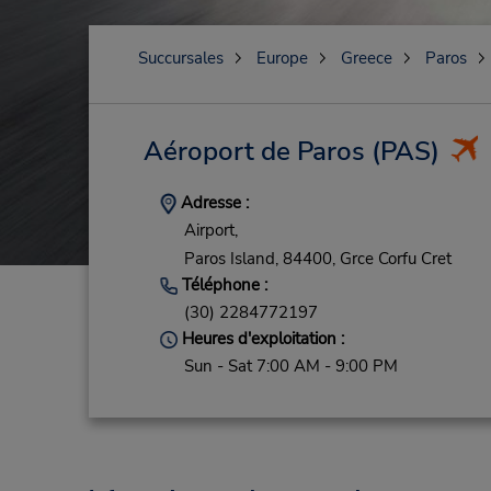
Succursales
Europe
Greece
Paros
Aéroport de Paros
(PAS)
Adresse :
Airport,
Paros Island,
84400,
Grce Corfu Cret
Téléphone :
(30) 2284772197
Heures d'exploitation :
Sun - Sat 7:00 AM - 9:00 PM