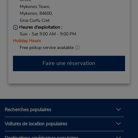
Mykonos Town,
Mykonos,
84600,
Grce Corfu Cret
Heures d'exploitation :
Sun - Sat 9:00 AM - 9:00 PM
Holiday Hours
Free pickup service available
Faire une réservation
Recherches populaires
Voitures de location populaires