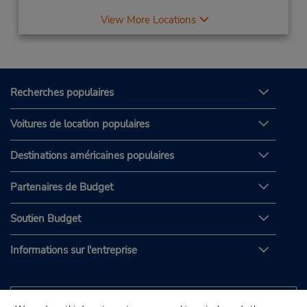
View More Locations
Recherches populaires
Voitures de location populaires
Destinations américaines populaires
Partenaires de Budget
Soutien Budget
Informations sur l'entreprise