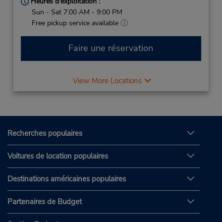
Heures d'exploitation :
Sun - Sat 7:00 AM - 9:00 PM
Free pickup service available
Faire une réservation
View More Locations
Recherches populaires
Voitures de location populaires
Destinations américaines populaires
Partenaires de Budget