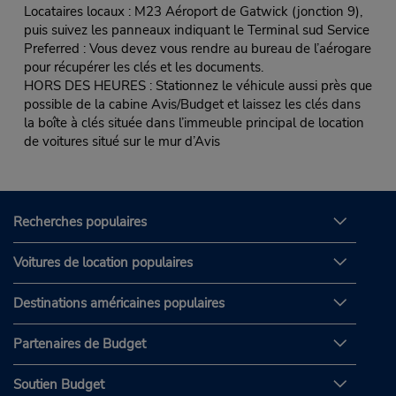
Locataires locaux : M23 Aéroport de Gatwick (jonction 9),
puis suivez les panneaux indiquant le Terminal sud Service
Preferred : Vous devez vous rendre au bureau de l’aérogare
pour récupérer les clés et les documents.
HORS DES HEURES : Stationnez le véhicule aussi près que
possible de la cabine Avis/Budget et laissez les clés dans
la boîte à clés située dans l’immeuble principal de location
de voitures situé sur le mur d’Avis
Recherches populaires
Voitures de location populaires
Destinations américaines populaires
Partenaires de Budget
Soutien Budget