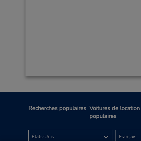
Recherches populaires
Voitures de location
populaires