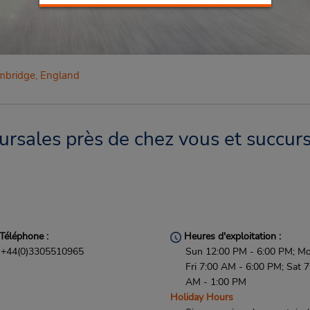
bridge, England
rsales près de chez vous et succurs
Téléphone :
Heures d'exploitation :
+44(0)3305510965
Sun 12:00 PM - 6:00 PM; Mo
Fri 7:00 AM - 6:00 PM; Sat 7
AM - 1:00 PM
Holiday Hours